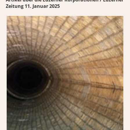
Zeitung 11. Januar 2025