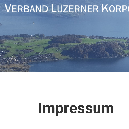
Impressum