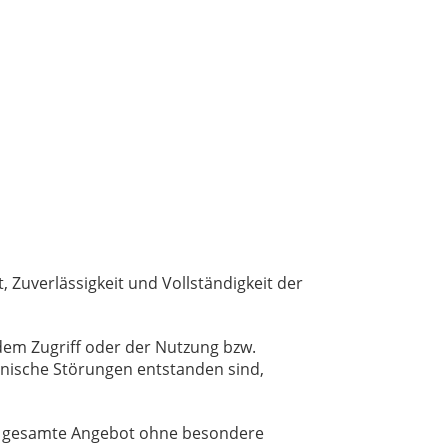
, Zuverlässigkeit und Vollständigkeit der
dem Zugriff oder der Nutzung bzw.
hnische Störungen entstanden sind,
 das gesamte Angebot ohne besondere